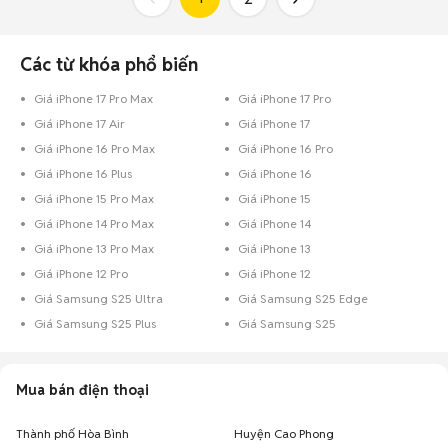
Các từ khóa phổ biến
Giá iPhone 17 Pro Max
Giá iPhone 17 Pro
Giá iPhone 17 Air
Giá iPhone 17
Giá iPhone 16 Pro Max
Giá iPhone 16 Pro
Giá iPhone 16 Plus
Giá iPhone 16
Giá iPhone 15 Pro Max
Giá iPhone 15
Giá iPhone 14 Pro Max
Giá iPhone 14
Giá iPhone 13 Pro Max
Giá iPhone 13
Giá iPhone 12 Pro
Giá iPhone 12
Giá Samsung S25 Ultra
Giá Samsung S25 Edge
Giá Samsung S25 Plus
Giá Samsung S25
Mua bán điện thoại
Thành phố Hòa Bình
Huyện Cao Phong