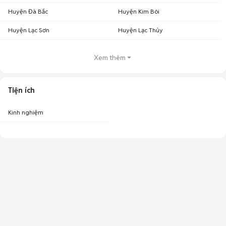
Huyện Đà Bắc
Huyện Kim Bôi
Huyện Lạc Sơn
Huyện Lạc Thủy
Xem thêm
Tiện ích
Kinh nghiệm