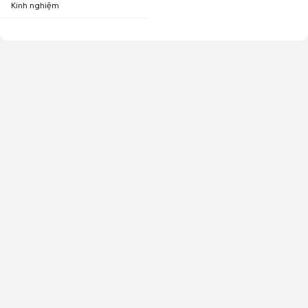
Kinh nghiệm