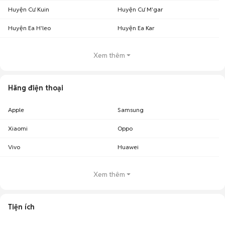
Huyện Cư Kuin
Huyện Cư M'gar
Huyện Ea H'leo
Huyện Ea Kar
Xem thêm
Hãng điện thoại
Apple
Samsung
Xiaomi
Oppo
Vivo
Huawei
Xem thêm
Tiện ích