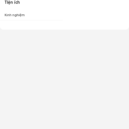
Tiện ích
Kinh nghiệm