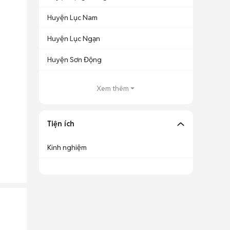
Huyện Lục Nam
Huyện Lục Ngạn
Huyện Sơn Động
Xem thêm
Tiện ích
Kinh nghiệm