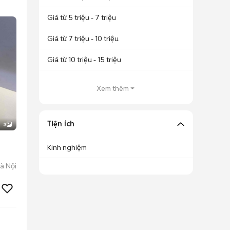
Giá từ 5 triệu - 7 triệu
Giá từ 7 triệu - 10 triệu
Giá từ 10 triệu - 15 triệu
Xem thêm
Tiện ích
3
Kinh nghiệm
à Nội