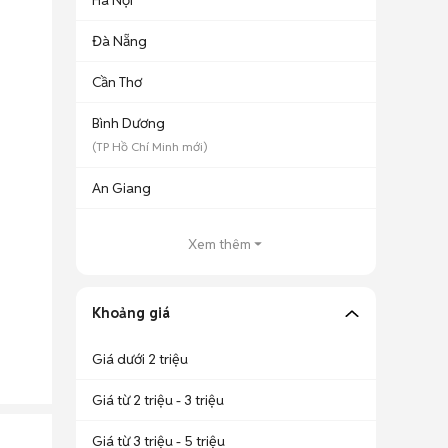
Hà Nội
Đà Nẵng
Cần Thơ
Bình Dương
(
TP Hồ Chí Minh
mới)
An Giang
Xem thêm
Khoảng giá
Giá dưới 2 triệu
Giá từ 2 triệu - 3 triệu
Giá từ 3 triệu - 5 triệu