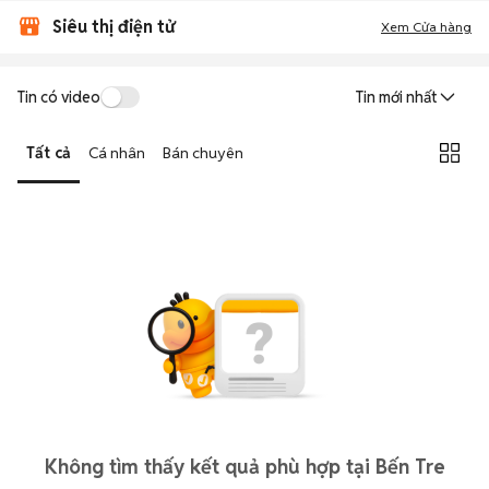
Siêu thị điện tử
Xem Cửa hàng
Tin có video
Tin mới nhất
Tất cả
Cá nhân
Bán chuyên
Không tìm thấy kết quả phù hợp tại Bến Tre