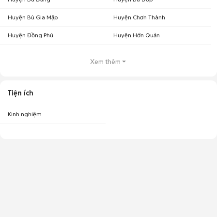
Huyện Bù Gia Mập
Huyện Chơn Thành
Huyện Đồng Phú
Huyện Hớn Quản
Xem thêm
Tiện ích
Kinh nghiệm