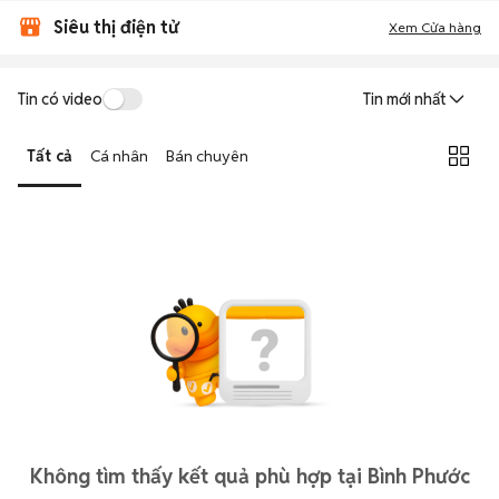
Siêu thị điện tử
Xem Cửa hàng
Tin có video
Tin mới nhất
Tất cả
Cá nhân
Bán chuyên
Không tìm thấy kết quả phù hợp tại Bình Phước