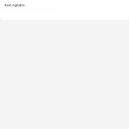
Kinh nghiệm