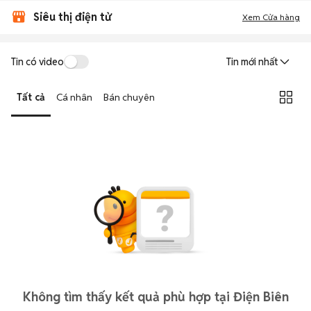
Siêu thị điện tử
Xem Cửa hàng
Tin có video
Tin mới nhất
Tất cả
Cá nhân
Bán chuyên
Không tìm thấy kết quả phù hợp tại Điện Biên