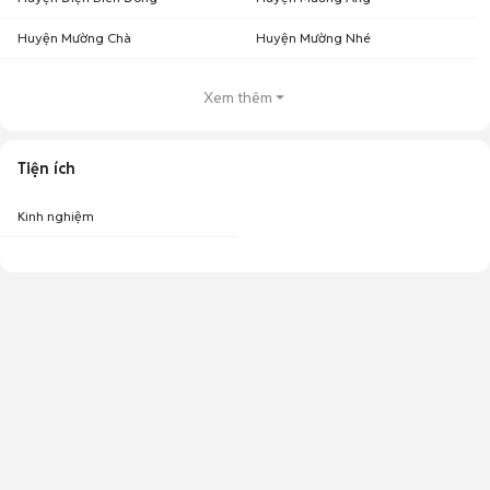
Huyện Mường Chà
Huyện Mường Nhé
Xem thêm
Tiện ích
Kinh nghiệm