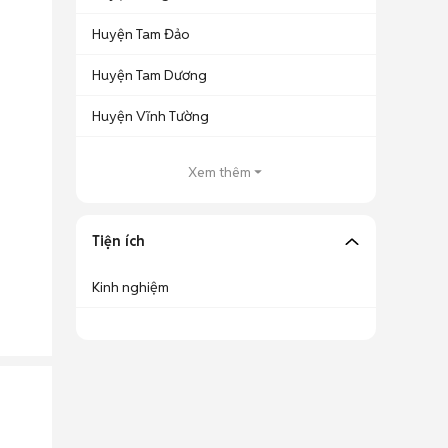
Huyện Tam Đảo
Huyện Tam Dương
Huyện Vĩnh Tường
Xem thêm
Tiện ích
Kinh nghiệm