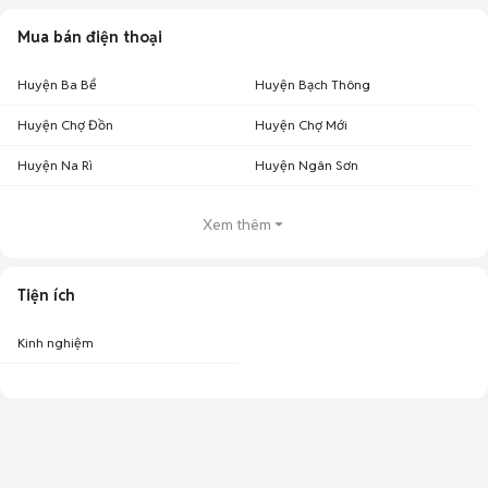
Mua bán điện thoại
Huyện Ba Bể
Huyện Bạch Thông
Huyện Chợ Đồn
Huyện Chợ Mới
Huyện Na Rì
Huyện Ngân Sơn
Xem thêm
Tiện ích
Kinh nghiệm