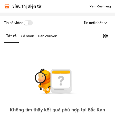
Siêu thị điện tử
Xem Cửa hàng
Tin có video
Tin mới nhất
Tất cả
Cá nhân
Bán chuyên
Không tìm thấy kết quả phù hợp tại Bắc Kạn