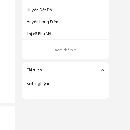
Huyện Đất Đỏ
Huyện Long Điền
Thị xã Phú Mỹ
Xem thêm
Tiện ích
Kinh nghiệm