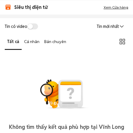
Siêu thị điện tử
Xem Cửa hàng
Tin có video
Tin mới nhất
Tất cả
Cá nhân
Bán chuyên
Không tìm thấy kết quả phù hợp tại Vĩnh Long