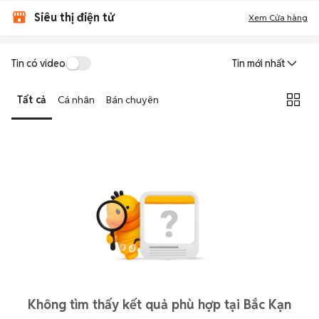
Siêu thị điện tử
Xem Cửa hàng
Tin có video
Tin mới nhất
Tất cả
Cá nhân
Bán chuyên
Không tìm thấy kết quả phù hợp tại Bắc Kạn