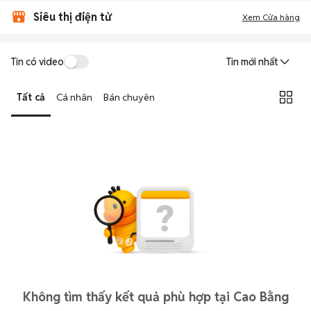
Siêu thị điện tử
Xem Cửa hàng
Tin có video
Tin mới nhất
Tất cả
Cá nhân
Bán chuyên
Không tìm thấy kết quả phù hợp tại Cao Bằng