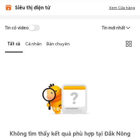
Siêu thị điện tử
Xem Cửa hàng
Tin có video
Tin mới nhất
Tất cả
Cá nhân
Bán chuyên
Không tìm thấy kết quả phù hợp tại Đắk Nông