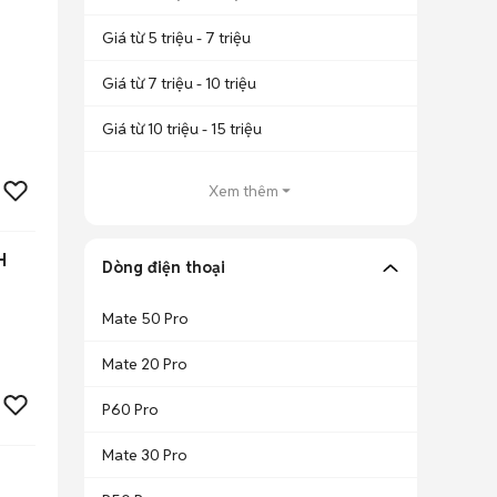
Giá từ 5 triệu - 7 triệu
Giá từ 7 triệu - 10 triệu
Giá từ 10 triệu - 15 triệu
Xem thêm
H
Dòng điện thoại
Mate 50 Pro
Mate 20 Pro
P60 Pro
Mate 30 Pro