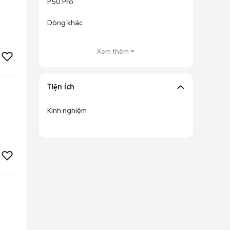
P50 Pro
Dòng khác
Xem thêm
Tiện ích
Kinh nghiệm