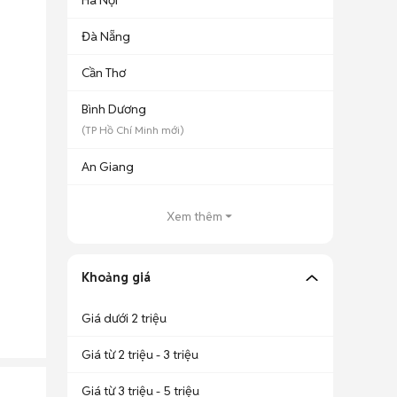
Hà Nội
Đà Nẵng
Cần Thơ
Bình Dương
(
TP Hồ Chí Minh
mới)
An Giang
Xem thêm
Khoảng giá
Giá dưới 2 triệu
Giá từ 2 triệu - 3 triệu
Giá từ 3 triệu - 5 triệu