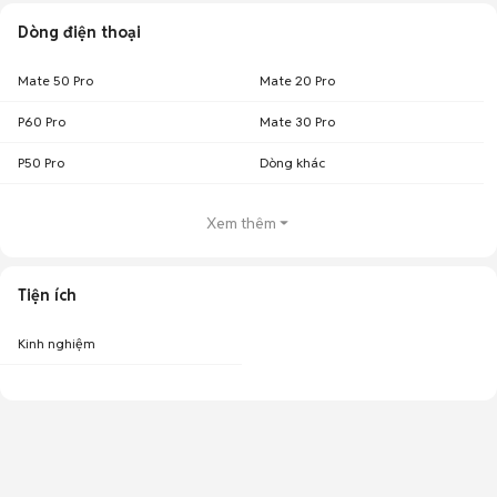
Dòng điện thoại
Mate 50 Pro
Mate 20 Pro
P60 Pro
Mate 30 Pro
P50 Pro
Dòng khác
Xem thêm
Tiện ích
Kinh nghiệm