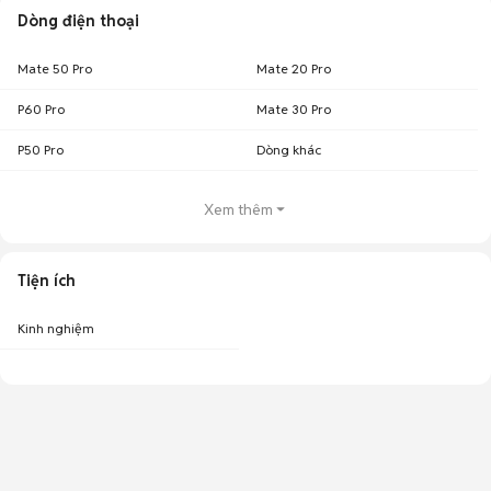
Dòng điện thoại
Mate 50 Pro
Mate 20 Pro
P60 Pro
Mate 30 Pro
P50 Pro
Dòng khác
Xem thêm
Tiện ích
Kinh nghiệm