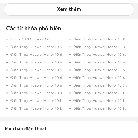
Xem thêm
Các từ khóa phổ biến
Honor 10 3 Camera Cũ
Điện Thoại Huawei Honor 10 Xanh Dương
Điện Thoại Huawei Honor 10 Dưới 8GB Xanh Dương
Điện Thoại Huawei Honor 10 Dưới 8GB Đỏ
Điện Thoại Huawei Honor 10 64GB Xanh Lá
Điện Thoại Huawei Honor 10 64GB Xanh Dương
Điện Thoại Huawei Honor 10 64GB Xám
Điện Thoại Huawei Honor 10 64GB Vàng Hồng
Điện Thoại Huawei Honor 10 64GB Trắng
Điện Thoại Huawei Honor 10 64GB Đỏ
Điện Thoại Huawei Honor 10 64GB Đen Bóng
Điện Thoại Huawei Honor 10 64GB Đen
Điện Thoại Huawei Honor 10 64GB Bạc
Điện Thoại Huawei Honor 10 32GB Trắng
Điện Thoại Huawei Honor 10 32GB Bạc
Điện Thoại Huawei Honor 10 16GB Vàng
Điện Thoại Huawei Honor 10 128GB Xanh Lá
Điện Thoại Huawei Honor 10 128GB Xanh Dương
Điện Thoại Huawei Honor 10 128GB Vàng
Điện Thoại Huawei Honor 10 128GB Hồng
Mua bán điện thoại