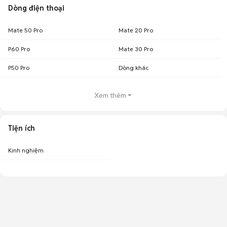
Dòng điện thoại
Mate 50 Pro
Mate 20 Pro
P60 Pro
Mate 30 Pro
P50 Pro
Dòng khác
Xem thêm
Tiện ích
Kinh nghiệm