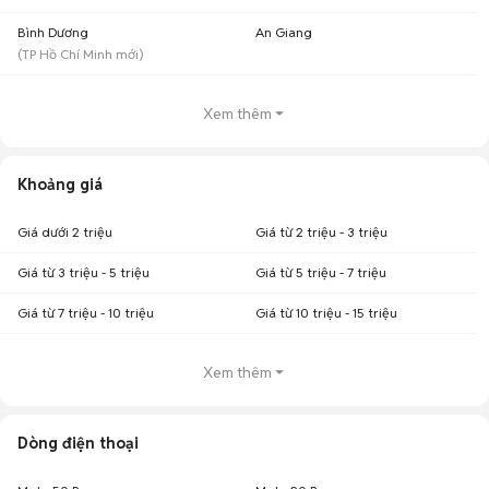
Bình Dương
An Giang
(
TP Hồ Chí Minh
mới)
Xem thêm
Khoảng giá
Giá dưới 2 triệu
Giá từ 2 triệu - 3 triệu
Giá từ 3 triệu - 5 triệu
Giá từ 5 triệu - 7 triệu
Giá từ 7 triệu - 10 triệu
Giá từ 10 triệu - 15 triệu
Xem thêm
Dòng điện thoại