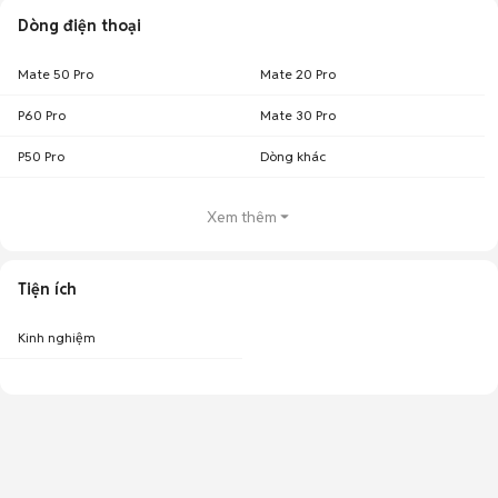
Dòng điện thoại
Mate 50 Pro
Mate 20 Pro
P60 Pro
Mate 30 Pro
P50 Pro
Dòng khác
Xem thêm
Tiện ích
Kinh nghiệm