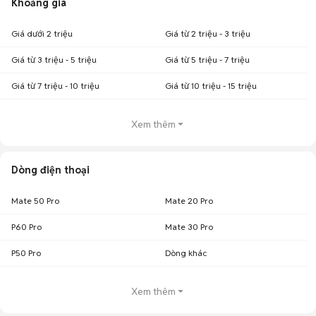
Khoảng giá
Giá dưới 2 triệu
Giá từ 2 triệu - 3 triệu
Giá từ 3 triệu - 5 triệu
Giá từ 5 triệu - 7 triệu
Giá từ 7 triệu - 10 triệu
Giá từ 10 triệu - 15 triệu
Xem thêm
Dòng điện thoại
Mate 50 Pro
Mate 20 Pro
P60 Pro
Mate 30 Pro
P50 Pro
Dòng khác
Xem thêm