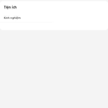
Tiện ích
Kinh nghiệm