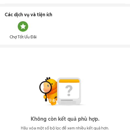
Các dịch vụ và tiện ích
Chợ Tốt Ưu Đãi
Không còn kết quả phù hợp.
Hãy xóa một số bộ lọc để xem nhiều kết quả hơn.