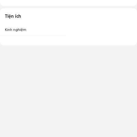
Tiện ích
Kinh nghiệm