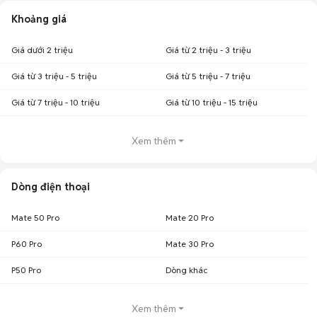
Khoảng giá
Giá dưới 2 triệu
Giá từ 2 triệu - 3 triệu
Giá từ 3 triệu - 5 triệu
Giá từ 5 triệu - 7 triệu
Giá từ 7 triệu - 10 triệu
Giá từ 10 triệu - 15 triệu
Xem thêm
Dòng điện thoại
Mate 50 Pro
Mate 20 Pro
P60 Pro
Mate 30 Pro
P50 Pro
Dòng khác
Xem thêm