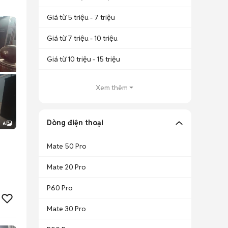
Giá từ 5 triệu - 7 triệu
Giá từ 7 triệu - 10 triệu
Giá từ 10 triệu - 15 triệu
Xem thêm
Dòng điện thoại
6
Mate 50 Pro
Mate 20 Pro
P60 Pro
Mate 30 Pro