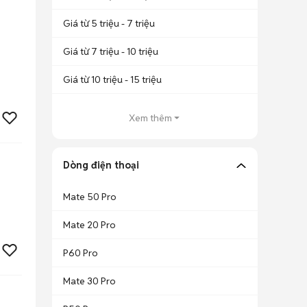
Giá từ 5 triệu - 7 triệu
Giá từ 7 triệu - 10 triệu
Giá từ 10 triệu - 15 triệu
Xem thêm
Dòng điện thoại
Mate 50 Pro
Mate 20 Pro
P60 Pro
Mate 30 Pro