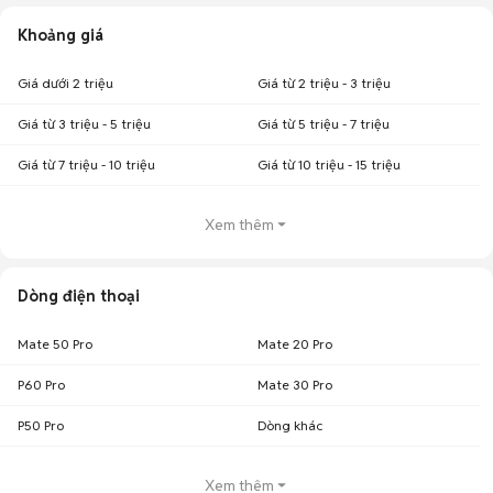
Khoảng giá
Giá dưới 2 triệu
Giá từ 2 triệu - 3 triệu
Giá từ 3 triệu - 5 triệu
Giá từ 5 triệu - 7 triệu
Giá từ 7 triệu - 10 triệu
Giá từ 10 triệu - 15 triệu
Xem thêm
Dòng điện thoại
Mate 50 Pro
Mate 20 Pro
P60 Pro
Mate 30 Pro
P50 Pro
Dòng khác
Xem thêm