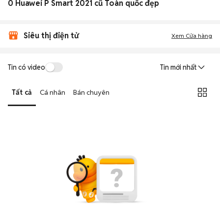
0 Huawei P Smart 2021 cũ Toàn quốc đẹp
Siêu thị điện tử
Xem Cửa hàng
Tin có video
Tin mới nhất
Tất cả
Cá nhân
Bán chuyên