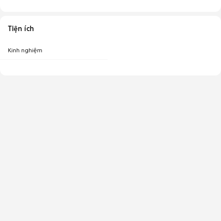
Tiện ích
Kinh nghiệm