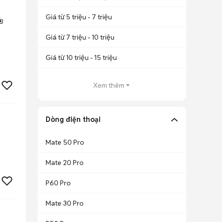
Giá từ 5 triệu - 7 triệu
️
Giá từ 7 triệu - 10 triệu
Giá từ 10 triệu - 15 triệu
Xem thêm
Dòng điện thoại
Mate 50 Pro
Mate 20 Pro
P60 Pro
Mate 30 Pro