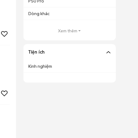
P50 Pro
Dòng khác
Xem thêm
Tiện ích
Kinh nghiệm