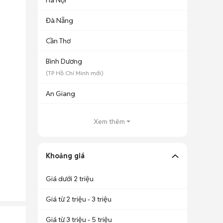
Hà Nội
Đà Nẵng
Cần Thơ
Bình Dương
(
TP Hồ Chí Minh
mới)
An Giang
Xem thêm
Khoảng giá
Giá dưới 2 triệu
Giá từ 2 triệu - 3 triệu
Giá từ 3 triệu - 5 triệu