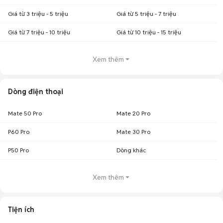
Giá từ 3 triệu - 5 triệu
Giá từ 5 triệu - 7 triệu
Giá từ 7 triệu - 10 triệu
Giá từ 10 triệu - 15 triệu
Xem thêm
Dòng điện thoại
Mate 50 Pro
Mate 20 Pro
P60 Pro
Mate 30 Pro
P50 Pro
Dòng khác
Xem thêm
Tiện ích