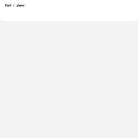
Kinh nghiệm