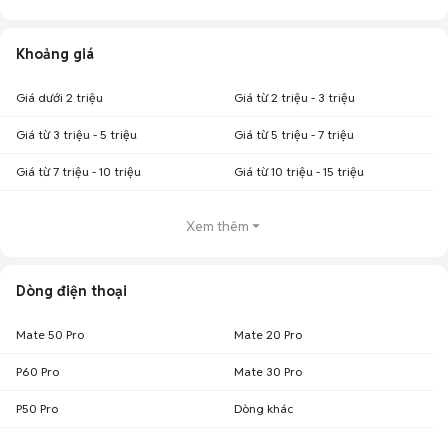
Khoảng giá
Giá dưới 2 triệu
Giá từ 2 triệu - 3 triệu
Giá từ 3 triệu - 5 triệu
Giá từ 5 triệu - 7 triệu
Giá từ 7 triệu - 10 triệu
Giá từ 10 triệu - 15 triệu
Xem thêm
Dòng điện thoại
Mate 50 Pro
Mate 20 Pro
P60 Pro
Mate 30 Pro
P50 Pro
Dòng khác