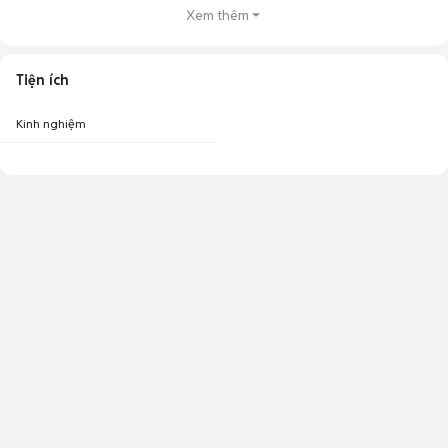
Xem thêm
Tiện ích
Kinh nghiệm