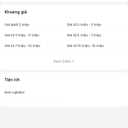
Khoảng giá
Giá dưới 2 triệu
Giá từ 2 triệu - 3 triệu
Giá từ 3 triệu - 5 triệu
Giá từ 5 triệu - 7 triệu
Giá từ 7 triệu - 10 triệu
Giá từ 10 triệu - 15 triệu
Xem thêm
Tiện ích
Kinh nghiệm