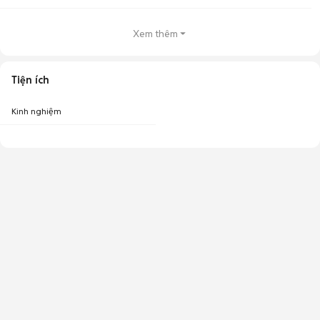
Xem thêm
Tiện ích
Kinh nghiệm