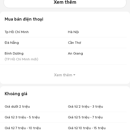
Xem thêm
Mua bán điện thoại
Tp Hồ Chí Minh
Hà Nội
Đà Nẵng
Cần Thơ
Bình Dương
An Giang
(
TP Hồ Chí Minh
mới)
Xem thêm
Khoảng giá
Giá dưới 2 triệu
Giá từ 2 triệu - 3 triệu
Giá từ 3 triệu - 5 triệu
Giá từ 5 triệu - 7 triệu
Giá từ 7 triệu - 10 triệu
Giá từ 10 triệu - 15 triệu