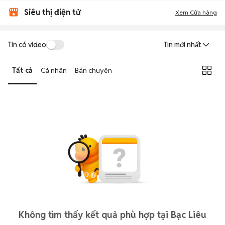
Siêu thị điện tử
Xem Cửa hàng
Tin có video
Tin mới nhất
Tất cả
Cá nhân
Bán chuyên
Không tìm thấy kết quả phù hợp tại Bạc Liêu