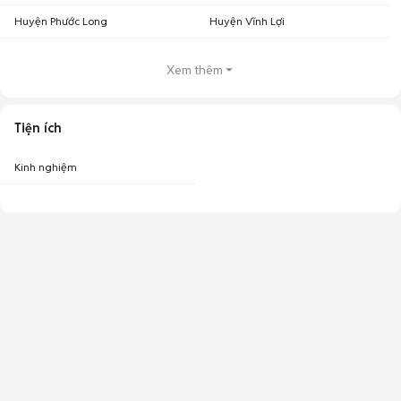
Huyện Phước Long
Huyện Vĩnh Lợi
Xem thêm
Tiện ích
Kinh nghiệm