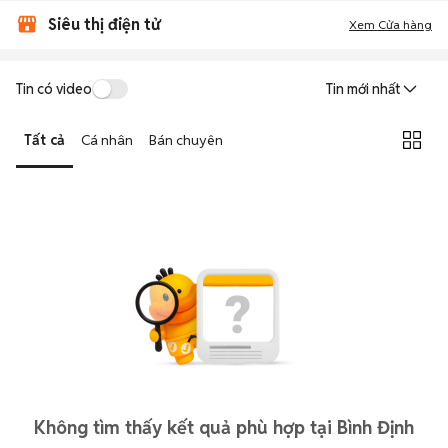
Siêu thị điện tử
Xem Cửa hàng
Tin có video
Tin mới nhất
Tất cả
Cá nhân
Bán chuyên
Không tìm thấy kết quả phù hợp tại Bình Định