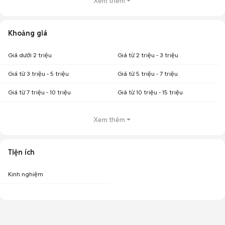
Xem thêm
Khoảng giá
Giá dưới 2 triệu
Giá từ 2 triệu - 3 triệu
Giá từ 3 triệu - 5 triệu
Giá từ 5 triệu - 7 triệu
Giá từ 7 triệu - 10 triệu
Giá từ 10 triệu - 15 triệu
Xem thêm
Tiện ích
Kinh nghiệm