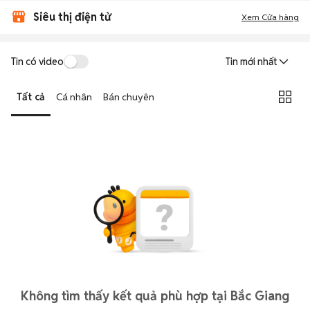
Siêu thị điện tử
Xem Cửa hàng
Tin có video
Tin mới nhất
Tất cả
Cá nhân
Bán chuyên
Không tìm thấy kết quả phù hợp tại Bắc Giang