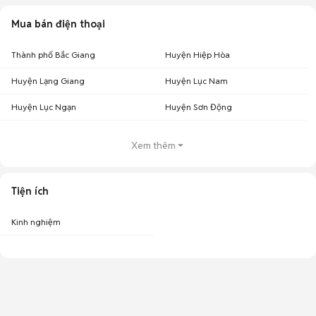
Mua bán điện thoại
Thành phố Bắc Giang
Huyện Hiệp Hòa
Huyện Lạng Giang
Huyện Lục Nam
Huyện Lục Ngạn
Huyện Sơn Động
Xem thêm
Tiện ích
Kinh nghiệm