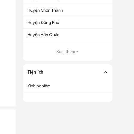
Huyện Chơn Thành
Huyện Đồng Phú
Huyện Hớn Quản
Xem thêm
Tiện ích
Kinh nghiệm