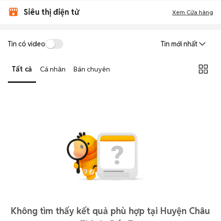
Siêu thị điện tử
Xem Cửa hàng
Tin có video
Tin mới nhất
Tất cả
Cá nhân
Bán chuyên
Không tìm thấy kết quả phù hợp tại Huyện Châu