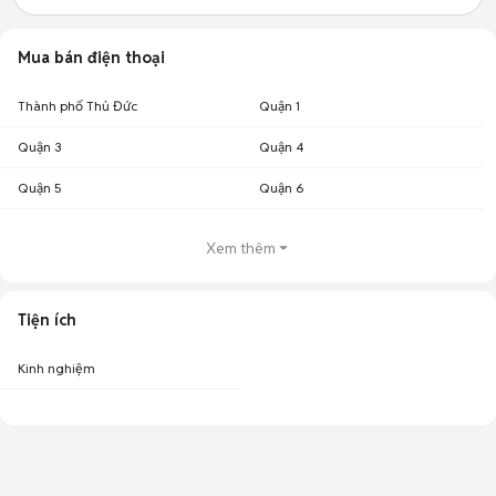
Mua bán điện thoại
Thành phố Thủ Đức
Quận 1
Quận 3
Quận 4
Quận 5
Quận 6
Xem thêm
Tiện ích
Kinh nghiệm