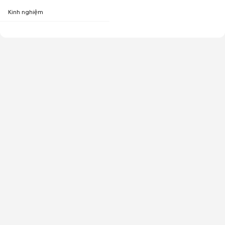
Kinh nghiệm