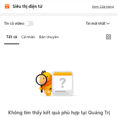
Siêu thị điện tử
Xem Cửa hàng
Tin có video
Tin mới nhất
Tất cả
Cá nhân
Bán chuyên
Không tìm thấy kết quả phù hợp tại Quảng Trị