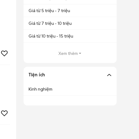
Giá từ 5 triệu - 7 triệu
Giá từ 7 triệu - 10 triệu
Giá từ 10 triệu - 15 triệu
Xem thêm
Tiện ích
Kinh nghiệm