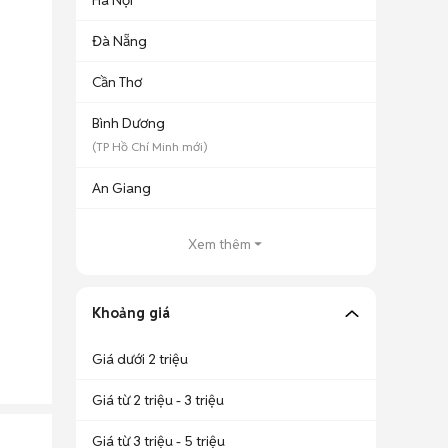
Hà Nội
Đà Nẵng
Cần Thơ
Bình Dương
(
TP Hồ Chí Minh
mới)
An Giang
Xem thêm
Khoảng giá
Giá dưới 2 triệu
Giá từ 2 triệu - 3 triệu
Giá từ 3 triệu - 5 triệu