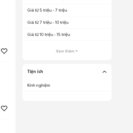
Giá từ 5 triệu - 7 triệu
Giá từ 7 triệu - 10 triệu
Giá từ 10 triệu - 15 triệu
Xem thêm
Tiện ích
Kinh nghiệm