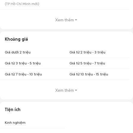
(
TP Hồ Chí Minh
mới)
Xem thêm
Khoảng giá
Giá dưới 2 triệu
Giá từ 2 triệu - 3 triệu
Giá từ 3 triệu - 5 triệu
Giá từ 5 triệu - 7 triệu
Giá từ 7 triệu - 10 triệu
Giá từ 10 triệu - 15 triệu
Xem thêm
Tiện ích
Kinh nghiệm