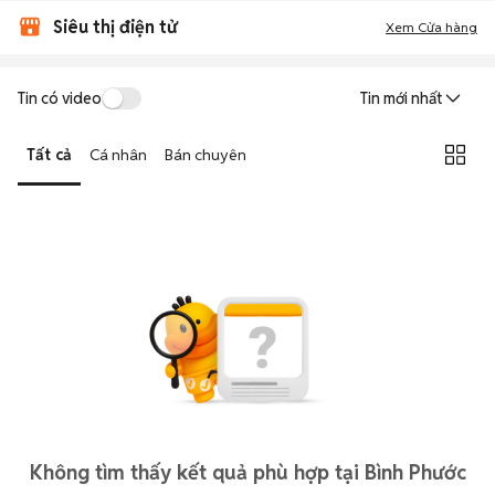
Siêu thị điện tử
Xem Cửa hàng
Tin có video
Tin mới nhất
Tất cả
Cá nhân
Bán chuyên
Không tìm thấy kết quả phù hợp tại Bình Phước