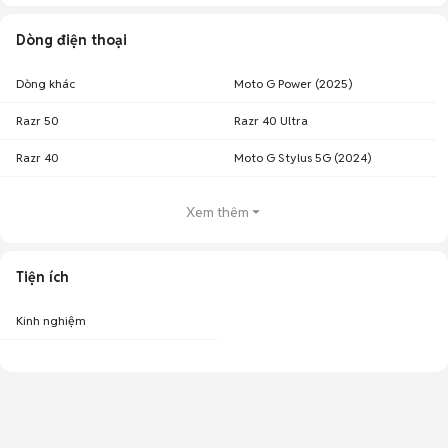
Dòng điện thoại
Dòng khác
Moto G Power (2025)
Razr 50
Razr 40 Ultra
Razr 40
Moto G Stylus 5G (2024)
Xem thêm
Tiện ích
Kinh nghiệm