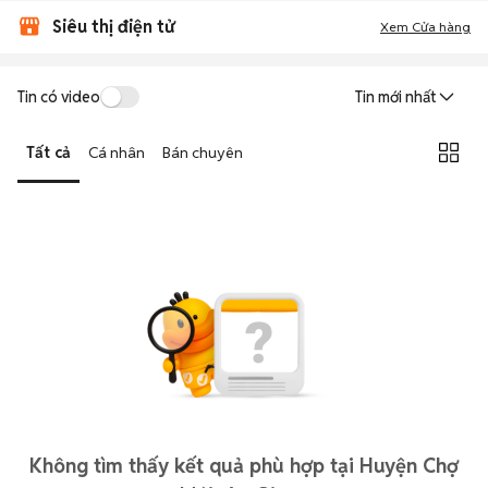
Siêu thị điện tử
Xem Cửa hàng
Tin có video
Tin mới nhất
Tất cả
Cá nhân
Bán chuyên
Không tìm thấy kết quả phù hợp tại Huyện Chợ