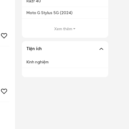
Razr 40
Moto G Stylus 5G (2024)
Xem thêm
Tiện ích
Kinh nghiệm