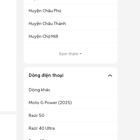
Huyện Châu Phú
Huyện Châu Thành
Huyện Chợ Mới
Xem thêm
Dòng điện thoại
Dòng khác
Moto G Power (2025)
Razr 50
Razr 40 Ultra