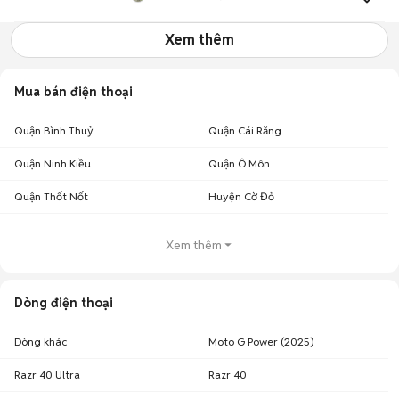
Xem thêm
Mua bán điện thoại
Quận Bình Thuỷ
Quận Cái Răng
Quận Ninh Kiều
Quận Ô Môn
Quận Thốt Nốt
Huyện Cờ Đỏ
Xem thêm
Dòng điện thoại
Dòng khác
Moto G Power (2025)
Razr 40 Ultra
Razr 40