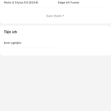
Moto G Stylus 5G (2024)
Edge 60 Fusion
Xem thêm
Tiện ích
Kinh nghiệm