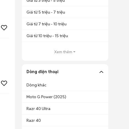
Giá từ 3 triệu - 5 triệu
Giá từ 5 triệu - 7 triệu
Giá từ 7 triệu - 10 triệu
Giá từ 10 triệu - 15 triệu
Xem thêm
Dòng điện thoại
Dòng khác
Moto G Power (2025)
Razr 40 Ultra
Razr 40