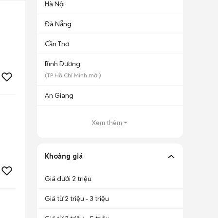
Hà Nội
Đà Nẵng
Cần Thơ
Bình Dương
(
TP Hồ Chí Minh
mới)
An Giang
Xem thêm
Khoảng giá
Giá dưới 2 triệu
Giá từ 2 triệu - 3 triệu