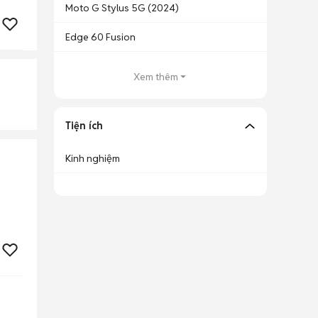
Moto G Stylus 5G (2024)
Edge 60 Fusion
Xem thêm
Tiện ích
Kinh nghiệm