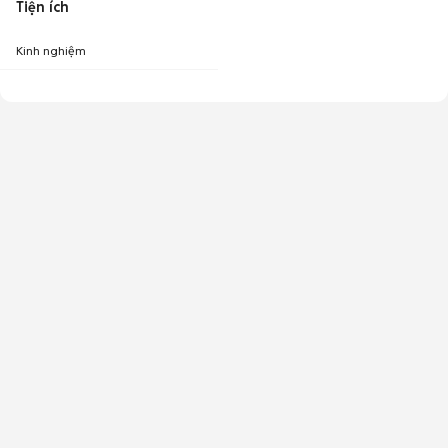
Tiện ích
Kinh nghiệm