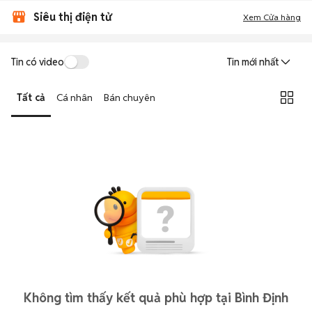
Siêu thị điện tử
Xem Cửa hàng
Tin có video
Tin mới nhất
Tất cả
Cá nhân
Bán chuyên
Không tìm thấy kết quả phù hợp tại Bình Định