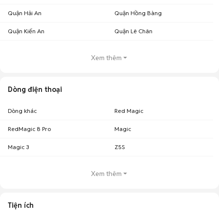
Quận Hải An
Quận Hồng Bàng
Quận Kiến An
Quận Lê Chân
Xem thêm
Dòng điện thoại
Dòng khác
Red Magic
RedMagic 8 Pro
Magic
Magic 3
Z5S
Xem thêm
Tiện ích