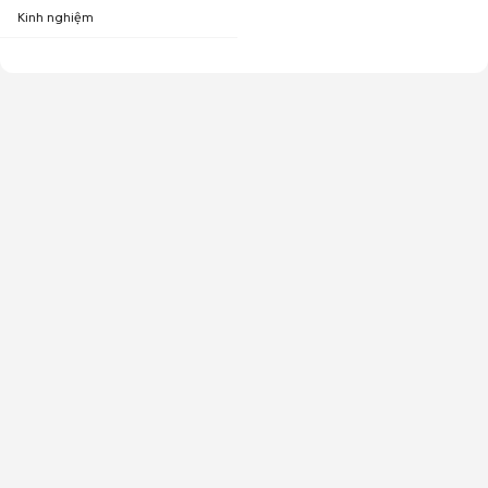
Kinh nghiệm