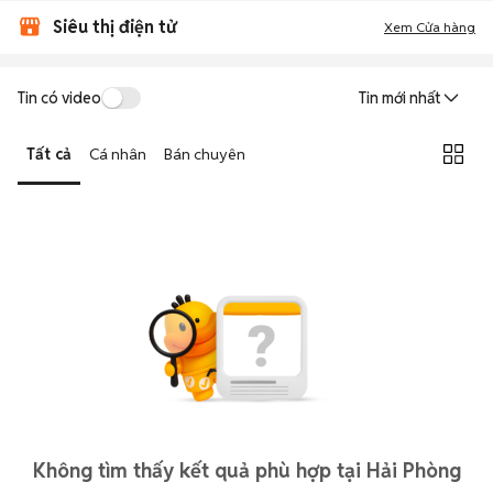
Siêu thị điện tử
Xem Cửa hàng
Tin có video
Tin mới nhất
Tất cả
Cá nhân
Bán chuyên
Không tìm thấy kết quả phù hợp tại Hải Phòng